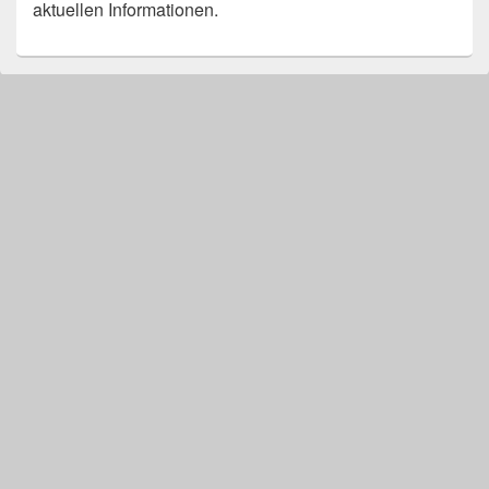
aktuellen Informationen.